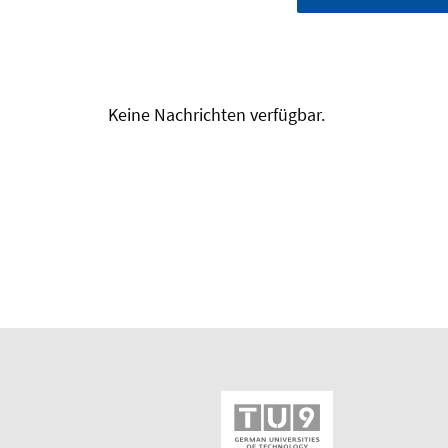
Keine Nachrichten verfügbar.