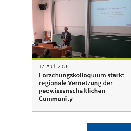
17. April 2026
Forschungskolloquium stärkt
regionale Vernetzung der
geowissenschaftlichen
Community