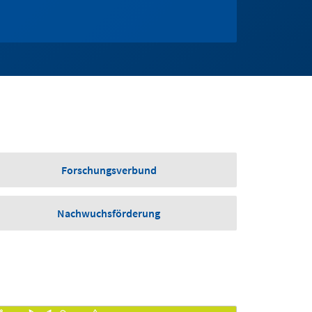
Forschungsverbund
Nachwuchsförderung