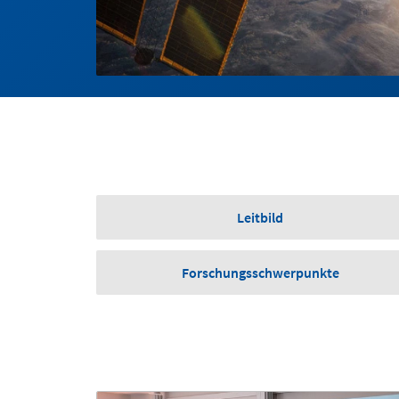
Leitbild
Forschungsschwerpunkte