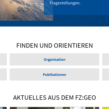
Fragestellungen.
FINDEN UND ORIENTIEREN
Organisation
Publikationen
AKTUELLES AUS DEM FZ:GEO