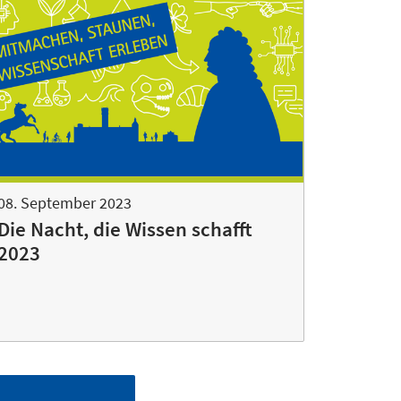
08. September 2023
Die Nacht, die Wissen schafft
2023