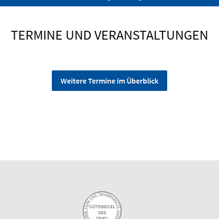
TERMINE UND VERANSTALTUNGEN
Weitere Termine im Überblick