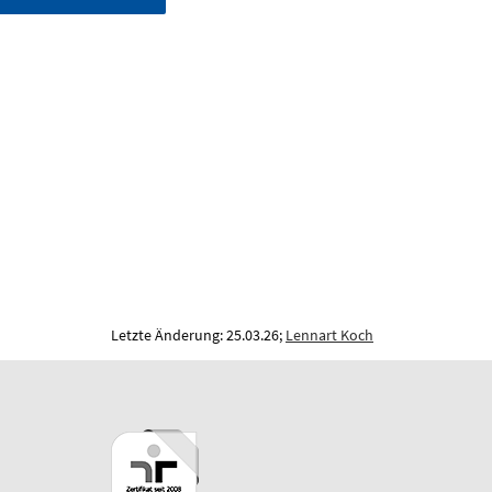
Letzte Änderung: 25.03.26;
Lennart Koch