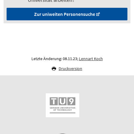
Zur uniweiten Personen­suche
Letzte Änderung: 08.11.23;
Lennart Koch
Druckversion