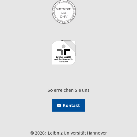
So erreichen Sie uns
Kontakt
© 2026:
Leibniz Universität Hannover